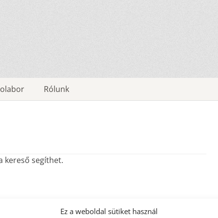
olabor
Rólunk
a kereső segíthet.
Ez a weboldal sütiket használ