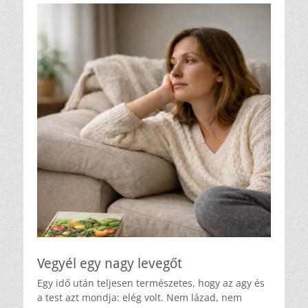
Vegyél egy nagy levegőt
Egy idő után teljesen természetes, hogy az agy és
a test azt mondja: elég volt. Nem lázad, nem