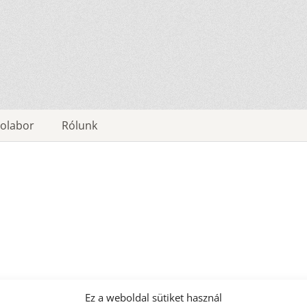
olabor
Rólunk
Ez a weboldal sütiket használ